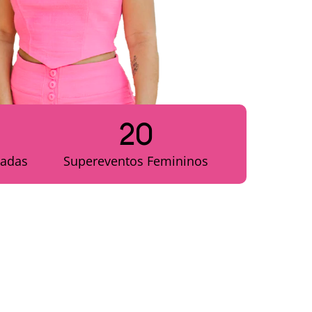
20
adas
Supereventos Femininos