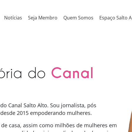
Notícias
Seja Membro
Quem Somos
Espaço Salto A
ória do
Canal
o Canal Salto Alto. Sou jornalista, pós
ho desde 2015 empoderando mulheres.
 de casa, assim como milhões de mulheres em