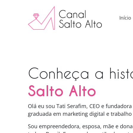
Início
Conheça a hist
Salto Alto
Olá eu sou Tati Serafim, CEO e fundadora d
graduada em marketing digital e trabal
Sou empreendedora, esposa, mãe e dona